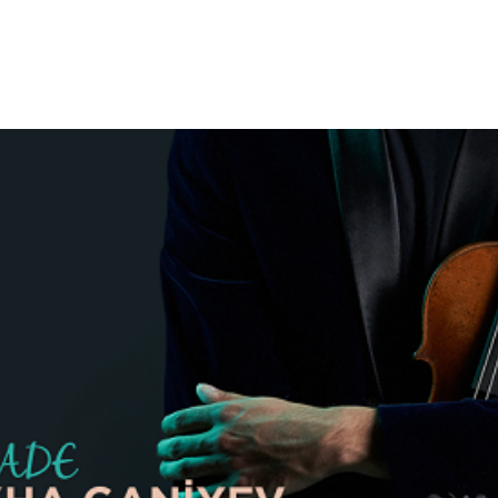
See other events